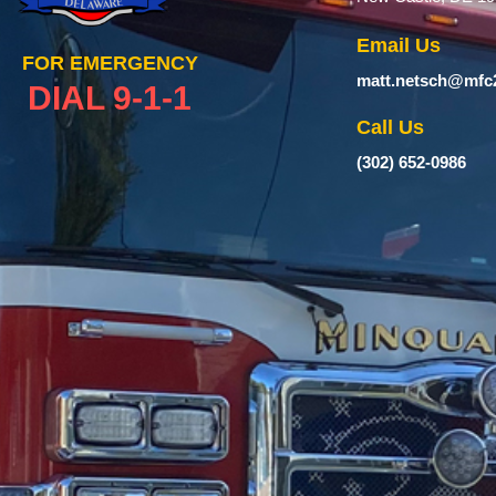
Email Us
FOR EMERGENCY
matt.netsch@mfc
DIAL 9-1-1
Call Us
(302) 652-0986