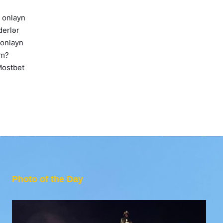
 onlayn
derlər
 onlayn
əm?
Mostbet
Photo of the Day