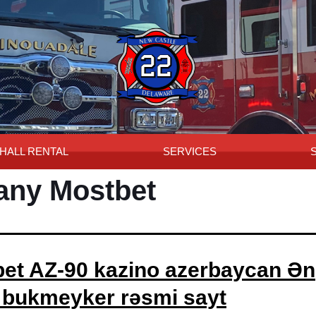
HALL RENTAL
SERVICES
any Mostbet
et AZ-90 kazino azerbaycan Ən
 bukmeyker rəsmi sayt