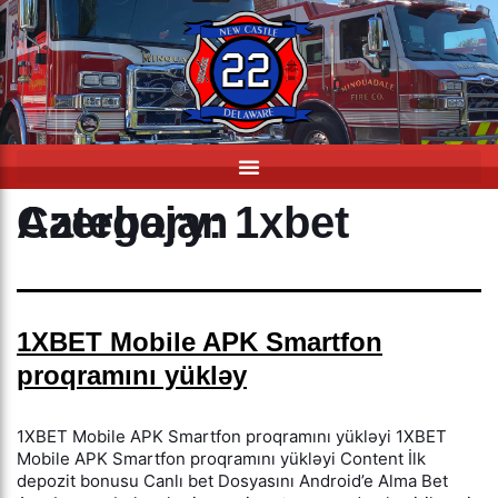
Category:
1xbet Azerbajan
1XBET Mobile APK Smartfon
proqramını yükləy
1XBET Mobile APK Smartfon proqramını yükləyi 1XBET
Mobile APK Smartfon proqramını yükləyi Content İlk
depozit bonusu Canlı bet Dosyasını Android’e Alma Bet