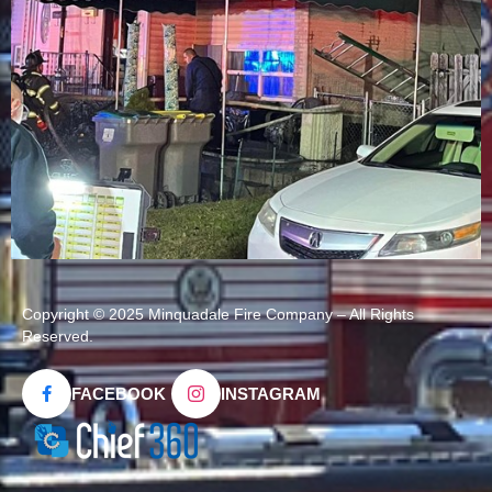
Copyright © 2025 Minquadale Fire Company – All Rights
Reserved.
FACEBOOK
INSTAGRAM