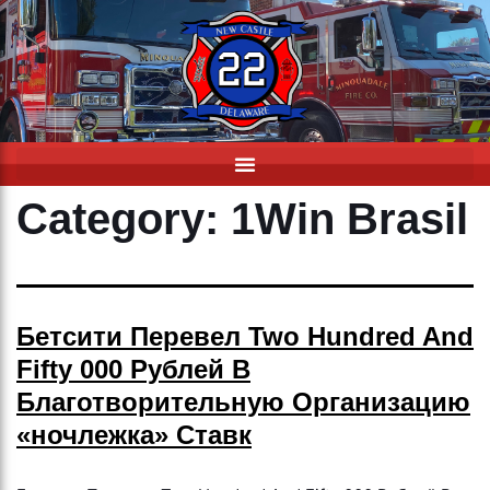
Category:
1Win Brasil
Бетсити Перевел Two Hundred And
Fifty 000 Рублей В
Благотворительную Организацию
«ночлежка» Ставк