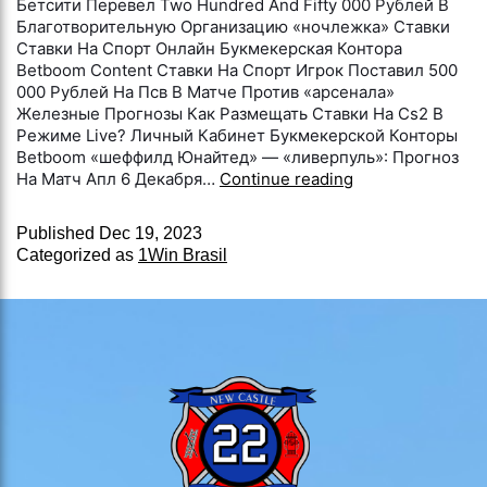
Бетсити Перевел Two Hundred And Fifty 000 Рублей В
Благотворительную Организацию «ночлежка» Ставки
Ставки На Спорт Онлайн Букмекерская Контора
Betboom Content Ставки На Спорт Игрок Поставил 500
000 Рублей На Псв В Матче Против «арсенала»
Железные Прогнозы Как Размещать Ставки На Cs2 В
Режиме Live? Личный Кабинет Букмекерской Конторы
Betboom «шеффилд Юнайтед» — «ливерпуль»: Прогноз
На Матч Апл 6 Декабря…
Continue reading
Published
Dec 19, 2023
Categorized as
1Win Brasil