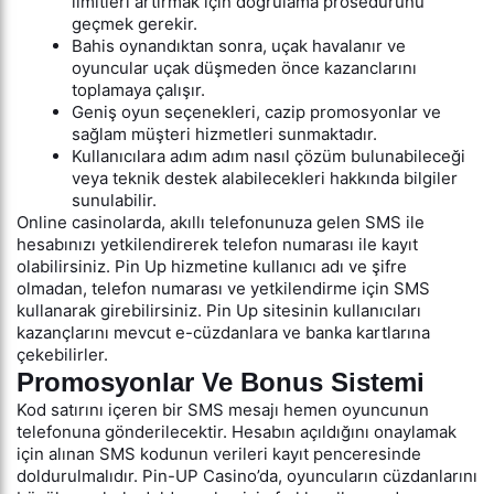
limitleri artırmak için doğrulama prosedürünü
geçmek gerekir.
Bahis oynandıktan sonra, uçak havalanır ve
oyuncular uçak düşmeden önce kazanclarını
toplamaya çalışır.
Geniş oyun seçenekleri, cazip promosyonlar ve
sağlam müşteri hizmetleri sunmaktadır.
Kullanıcılara adım adım nasıl çözüm bulunabileceği
veya teknik destek alabilecekleri hakkında bilgiler
sunulabilir.
Online casinolarda, akıllı telefonunuza gelen SMS ile
hesabınızı yetkilendirerek telefon numarası ile kayıt
olabilirsiniz. Pin Up hizmetine kullanıcı adı ve şifre
olmadan, telefon numarası ve yetkilendirme için SMS
kullanarak girebilirsiniz. Pin Up sitesinin kullanıcıları
kazançlarını mevcut e-cüzdanlara ve banka kartlarına
çekebilirler.
Promosyonlar Ve Bonus Sistemi
Kod satırını içeren bir SMS mesajı hemen oyuncunun
telefonuna gönderilecektir. Hesabın açıldığını onaylamak
için alınan SMS kodunun verileri kayıt penceresinde
doldurulmalıdır. Pin-UP Casino’da, oyuncuların cüzdanlarını