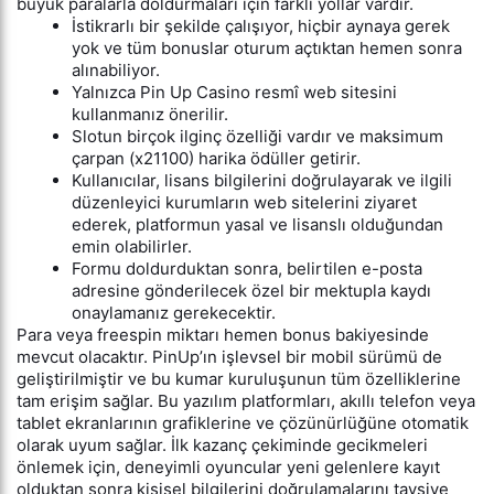
büyük paralarla doldurmaları için farklı yollar vardır.
İstikrarlı bir şekilde çalışıyor, hiçbir aynaya gerek
yok ve tüm bonuslar oturum açtıktan hemen sonra
alınabiliyor.
Yalnızca Pin Up Casino resmî web sitesini
kullanmanız önerilir.
Slotun birçok ilginç özelliği vardır ve maksimum
çarpan (x21100) harika ödüller getirir.
Kullanıcılar, lisans bilgilerini doğrulayarak ve ilgili
düzenleyici kurumların web sitelerini ziyaret
ederek, platformun yasal ve lisanslı olduğundan
emin olabilirler.
Formu doldurduktan sonra, belirtilen e-posta
adresine gönderilecek özel bir mektupla kaydı
onaylamanız gerekecektir.
Para veya freespin miktarı hemen bonus bakiyesinde
mevcut olacaktır. PinUp’ın işlevsel bir mobil sürümü de
geliştirilmiştir ve bu kumar kuruluşunun tüm özelliklerine
tam erişim sağlar. Bu yazılım platformları, akıllı telefon veya
tablet ekranlarının grafiklerine ve çözünürlüğüne otomatik
olarak uyum sağlar. İlk kazanç çekiminde gecikmeleri
önlemek için, deneyimli oyuncular yeni gelenlere kayıt
olduktan sonra kişisel bilgilerini doğrulamalarını tavsiye