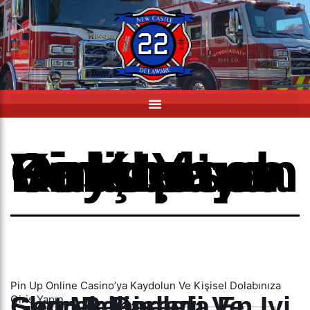
Pin Up Online Casino’ya Kaydolun Ve Kişisel Dolabınıza Giriş Yapın
Pin Up Online Casino’ya Kaydolun Ve Kişisel Dolabınıza
Gerçek Parayla En Iyi Slot Makineleri Ve Spor Bahisleri
Giriş Yapın️