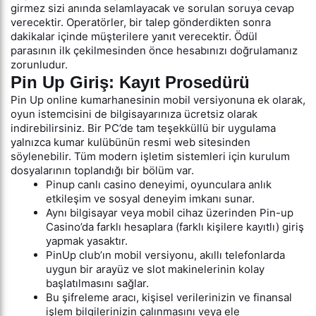
girmez sizi anında selamlayacak ve sorulan soruya cevap
verecektir. Operatörler, bir talep gönderdikten sonra
dakikalar içinde müşterilere yanıt verecektir. Ödül
parasının ilk çekilmesinden önce hesabınızı doğrulamanız
zorunludur.
Pin Up Giriş: Kayıt Prosedürü
Pin Up online kumarhanesinin mobil versiyonuna ek olarak,
oyun istemcisini de bilgisayarınıza ücretsiz olarak
indirebilirsiniz. Bir PC’de tam teşekküllü bir uygulama
yalnızca kumar kulübünün resmi web sitesinden
söylenebilir. Tüm modern işletim sistemleri için kurulum
dosyalarının toplandığı bir bölüm var.
Pinup canlı casino deneyimi, oyunculara anlık
etkileşim ve sosyal deneyim imkanı sunar.
Aynı bilgisayar veya mobil cihaz üzerinden Pin-up
Casino’da farklı hesaplara (farklı kişilere kayıtlı) giriş
yapmak yasaktır.
PinUp club’ın mobil versiyonu, akıllı telefonlarda
uygun bir arayüz ve slot makinelerinin kolay
başlatılmasını sağlar.
Bu şifreleme aracı, kişisel verilerinizin ve finansal
işlem bilgilerinizin çalınmasını veya ele