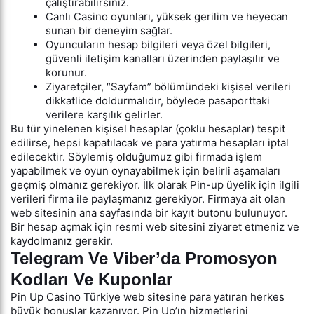
çalıştırabilirsiniz.
Canlı Casino oyunları, yüksek gerilim ve heyecan
sunan bir deneyim sağlar.
Oyuncuların hesap bilgileri veya özel bilgileri,
güvenli iletişim kanalları üzerinden paylaşılır ve
korunur.
Ziyaretçiler, “Sayfam” bölümündeki kişisel verileri
dikkatlice doldurmalıdır, böylece pasaporttaki
verilere karşılık gelirler.
Bu tür yinelenen kişisel hesaplar (çoklu hesaplar) tespit
edilirse, hepsi kapatılacak ve para yatırma hesapları iptal
edilecektir. Söylemiş olduğumuz gibi firmada işlem
yapabilmek ve oyun oynayabilmek için belirli aşamaları
geçmiş olmanız gerekiyor. İlk olarak Pin-up üyelik için ilgili
verileri firma ile paylaşmanız gerekiyor. Firmaya ait olan
web sitesinin ana sayfasında bir kayıt butonu bulunuyor.
Bir hesap açmak için resmi web sitesini ziyaret etmeniz ve
kaydolmanız gerekir.
Telegram Ve Viber’da Promosyon
Kodları Ve Kuponlar
Pin Up Casino Türkiye web sitesine para yatıran herkes
büyük bonuslar kazanıyor. Pin Up’ın hizmetlerini