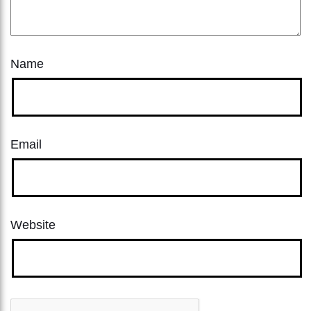
Name
Email
Website