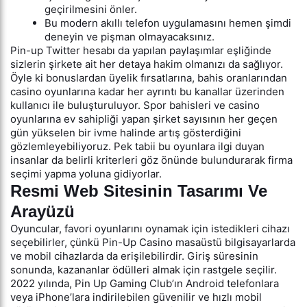
geçirilmesini önler.
Bu modern akıllı telefon uygulamasını hemen şimdi
deneyin ve pişman olmayacaksınız.
Pin-up Twitter hesabı da yapılan paylaşımlar eşliğinde
sizlerin şirkete ait her detaya hakim olmanızı da sağlıyor.
Öyle ki bonuslardan üyelik fırsatlarına, bahis oranlarından
casino oyunlarına kadar her ayrıntı bu kanallar üzerinden
kullanıcı ile buluşturuluyor. Spor bahisleri ve casino
oyunlarına ev sahipliği yapan şirket sayısının her geçen
gün yükselen bir ivme halinde artış gösterdiğini
gözlemleyebiliyoruz. Pek tabii bu oyunlara ilgi duyan
insanlar da belirli kriterleri göz önünde bulundurarak firma
seçimi yapma yoluna gidiyorlar.
Resmi Web Sitesinin Tasarımı Ve
Arayüzü
Oyuncular, favori oyunlarını oynamak için istedikleri cihazı
seçebilirler, çünkü Pin-Up Casino masaüstü bilgisayarlarda
ve mobil cihazlarda da erişilebilirdir. Giriş süresinin
sonunda, kazananlar ödülleri almak için rastgele seçilir.
2022 yılında, Pin Up Gaming Club’ın Android telefonlara
veya iPhone’lara indirilebilen güvenilir ve hızlı mobil