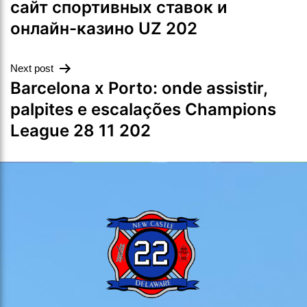
сайт спортивных ставок и
онлайн-казино UZ 202
Next post
Barcelona x Porto: onde assistir,
palpites e escalações Champions
League 28 11 202