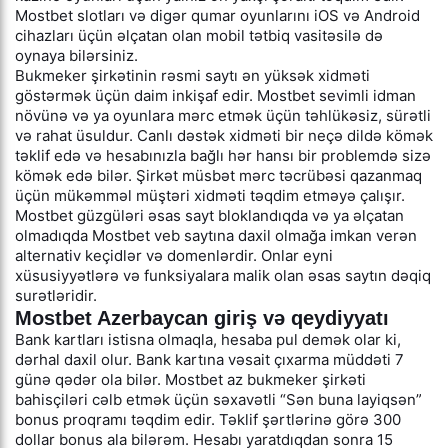
Mostbet slotları və digər qumar oyunlarını iOS və Android
cihazları üçün əlçatan olan mobil tətbiq vasitəsilə də
oynaya bilərsiniz.
Bukmeker şirkətinin rəsmi saytı ən yüksək xidməti
göstərmək üçün daim inkişaf edir. Mostbet sevimli idman
növünə və ya oyunlara mərc etmək üçün təhlükəsiz, sürətli
və rahat üsuldur. Canlı dəstək xidməti bir neçə dildə kömək
təklif edə və hesabınızla bağlı hər hansı bir problemdə sizə
kömək edə bilər. Şirkət müsbət mərc təcrübəsi qazanmaq
üçün mükəmməl müştəri xidməti təqdim etməyə çalışır.
Mostbet güzgüləri əsas sayt bloklandıqda və ya əlçatan
olmadıqda Mostbet veb saytına daxil olmağa imkan verən
alternativ keçidlər və domenlərdir. Onlar eyni
xüsusiyyətlərə və funksiyalara malik olan əsas saytın dəqiq
surətləridir.
Mostbet Azerbaycan giriş və qeydiyyatı
Bank kartları istisna olmaqla, hesaba pul demək olar ki,
dərhal daxil olur. Bank kartına vəsait çıxarma müddəti 7
günə qədər ola bilər. Mostbet az bukmeker şirkəti
bahisçiləri cəlb etmək üçün səxavətli “Sən buna layiqsən”
bonus proqramı təqdim edir. Təklif şərtlərinə görə 300
dollar bonus ala bilərəm. Hesabı yaratdıqdan sonra 15