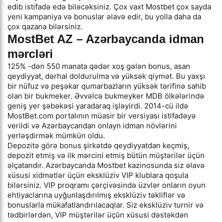
edib istifadə edə biləcəksiniz. Çox vaxt Mostbet çox sayda
yeni kampaniya və bonuslar əlavə edir, bu yolla daha da
çox qazana bilərsiniz.
MostBet AZ – Azərbaycanda idman
mərcləri
125% -dən 550 manata qədər xoş gələn bonus, asan
qeydiyyat, dərhal doldurulma və yüksək qiymət. Bu yaxşı
bir nüfuz və peşəkar qumarbazların yüksək tərifinə sahib
olan bir bukmeker. Əvvəlcə bukmeyker MDB ölkələrində
geniş yer şəbəkəsi yaradaraq işləyirdi. 2014-cü ildə
MostBet.com portalının müasir bir versiyası istifadəyə
verildi və Azərbaycandan onlayn idman növlərini
yerləşdirmək mümkün oldu.
Depozitə görə bonus şirkətdə qeydiyyatdan keçmiş,
depozit etmiş və ilk mərcini etmiş bütün müştərilər üçün
əlçatandır. Azərbaycanda Mostbet kazinosunda siz əlavə
xüsusi xidmətlər üçün eksklüziv VIP klublara qoşula
bilərsiniz. VIP proqramı çərçivəsində üzvlər onların oyun
ehtiyaclarına uyğunlaşdırılmış eksklüziv təkliflər və
bonuslarla mükafatlandırılacaqlar. Siz eksklüziv turnir və
tədbirlərdən, VIP müştərilər üçün xüsusi dəstəkdən