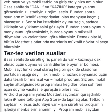
veb-saytı və ya mobil tətbiqinə giriş etdiyinizə əmin olun.
Əsas səhifədə “CANLI” və “KAZİNO” kateqoriyalarını
görəcəksiniz, istədiyiniz rejimi seçin. Bundan sonra
oyunların müxtəlif kateqoriyaları olan menyuya keçmiş
olacaqsınız. Sonra isə istədiyiniz oyunu seçin, sadəcə
klikləyin və yüklənməsini gözləyin. Bundan sonra oyunun
menyusunu görəcəksiniz, burada oyunun müxtəlif
düymələri və variantlarını görə bilərsiniz. Demək olar ki,
bütün Mostbet slotlarında mərclərin müxtəlif növlərini seçə
bilərsiniz.
Tez-tez verilən suallar
Əsas səhifədə sürətli giriş paneli də var – kazinoya daxil
olmaq üçün düymə və canlı dilerlərlə oyunlar bölməsi.
Mobil sayt funksional olaraq heç bir şəkildə stasionar
portaldan aşağı deyil, lakin mobil cihazlarda oynamaq üçün
daha təsirli bir məhsul var – mobil proqram. Siz onu mobil
saytın altbilgisindəki proqramlara keçidləri olan səhifəni
açan düymə vasitəsilə quraşdıra bilərsiniz.
Android proqramı yalnız Mostbet saytından quraşdırılıb,
lakin iPhone tətbiqini App Store-da tapmaq olar. Tətbiqin
saytdan iki əsas üstünlüyü var – işin sürəti və proqramın
işlədiyi mənbələrin anonimliyi. Proqram mobil saytdan