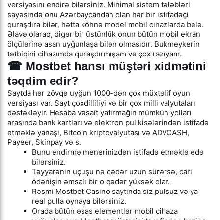
versiyasını endirə bilərsiniz. Minimal sistem tələbləri
sayəsində onu Azərbaycandan olan hər bir istifadəçi
quraşdıra bilər, hətta köhnə model mobil cihazlarda belə.
Əlavə olaraq, digər bir üstünlük onun bütün mobil ekran
ölçülərinə asan uyğunlaşa bilən olmasıdır. Bukmeykerin
tətbiqini cihazımda quraşdırmışam və çox razıyam.
☎ Mostbet hansı müştəri xidmətini
təqdim edir?
Saytda hər zövqə uyğun 1000-dən çox müxtəlif oyun
versiyası var. Sayt çoxdilliliyi və bir çox milli valyutaları
dəstəkləyir. Hesaba vəsait yatırmağın mümkün yolları
arasında bank kartları və elektron pul kisələrindən istifadə
etməklə yanaşı, Bitcoin kriptovalyutası və ADVCASH,
Payeer, Skinpay və s.
Bunu endirmə menerinizdən istifadə etməklə edə
bilərsiniz.
Təyyarənin uçuşu nə qədər uzun sürərsə, cari
ödənişin əmsalı bir o qədər yüksək olar.
Rəsmi Mostbet Casino saytında siz pulsuz və ya
real pulla oynaya bilərsiniz.
Orada bütün əsas elementlər mobil cihaza