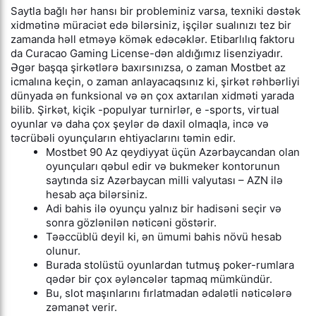
Saytla bağlı hər hansı bir probleminiz varsa, texniki dəstək
xidmətinə müraciət edə bilərsiniz, işçilər sualınızı tez bir
zamanda həll etməyə kömək edəcəklər. Etibarlılıq faktoru
da Curacao Gaming License-dən aldığımız lisenziyadır.
Əgər başqa şirkətlərə baxırsınızsa, o zaman Mostbet az
icmalına keçin, o zaman anlayacaqsınız ki, şirkət rəhbərliyi
dünyada ən funksional və ən çox axtarılan xidməti yarada
bilib. Şirkət, kiçik -populyar turnirlər, e -sports, virtual
oyunlar və daha çox şeylər də daxil olmaqla, incə və
təcrübəli oyunçuların ehtiyaclarını təmin edir.
Mostbet 90 Az qeydiyyat üçün Azərbaycandan olan
oyunçuları qəbul edir və bukmeker kontorunun
saytında siz Azərbaycan milli valyutası – AZN ilə
hesab aça bilərsiniz.
Adi bahis ilə oyunçu yalnız bir hadisəni seçir və
sonra gözlənilən nəticəni göstərir.
Təəccüblü deyil ki, ən ümumi bahis növü hesab
olunur.
Burada stolüstü oyunlardan tutmuş poker-rumlara
qədər bir çox əyləncələr tapmaq mümkündür.
Bu, slot maşınlarını fırlatmadan ədalətli nəticələrə
zəmanət verir.