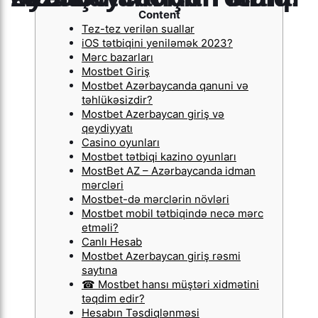
Content
Tez-tez verilən suallar
iOS tətbiqini yeniləmək 2023?
Mərc bazarları
Mostbet Giriş
Mostbet Azərbaycanda qanuni və
təhlükəsizdir?
Mostbet Azerbaycan giriş və
qeydiyyatı
Casino oyunları
Mostbet tətbiqi kazino oyunları
MostBet AZ – Azərbaycanda idman
mərcləri
Mostbet-də mərclərin növləri
Mostbet mobil tətbiqində necə mərc
etməli?
Canlı Hesab
Mostbet Azerbaycan giriş rəsmi
saytına
☎ Mostbet hansı müştəri xidmətini
təqdim edir?
Hesabın Təsdiqlənməsi