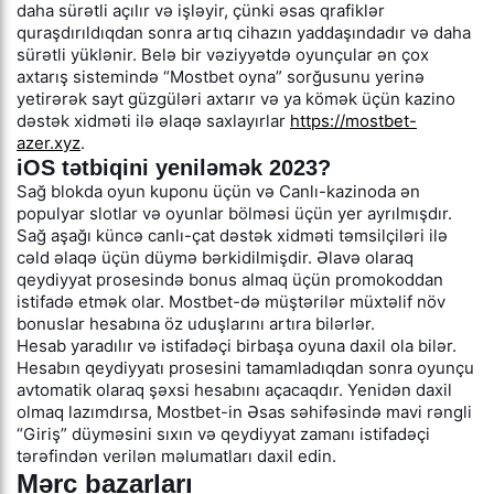
daha sürətli açılır və işləyir, çünki əsas qrafiklər
quraşdırıldıqdan sonra artıq cihazın yaddaşındadır və daha
sürətli yüklənir. Belə bir vəziyyətdə oyunçular ən çox
axtarış sistemində “Mostbet oyna” sorğusunu yerinə
yetirərək sayt güzgüləri axtarır və ya kömək üçün kazino
dəstək xidməti ilə əlaqə saxlayırlar
https://mostbet-
azer.xyz
.
iOS tətbiqini yeniləmək 2023?
Sağ blokda oyun kuponu üçün və Canlı-kazinoda ən
populyar slotlar və oyunlar bölməsi üçün yer ayrılmışdır.
Sağ aşağı küncə canlı-çat dəstək xidməti təmsilçiləri ilə
cəld əlaqə üçün düymə bərkidilmişdir. Əlavə olaraq
qeydiyyat prosesində bonus almaq üçün promokoddan
istifadə etmək olar. Mostbet-də müştərilər müxtəlif növ
bonuslar hesabına öz uduşlarını artıra bilərlər.
Hesab yaradılır və istifadəçi birbaşa oyuna daxil ola bilər.
Hesabın qeydiyyatı prosesini tamamladıqdan sonra oyunçu
avtomatik olaraq şəxsi hesabını açacaqdır. Yenidən daxil
olmaq lazımdırsa, Mostbet-in Əsas səhifəsində mavi rəngli
“Giriş” düyməsini sıxın və qeydiyyat zamanı istifadəçi
tərəfindən verilən məlumatları daxil edin.
Mərc bazarları