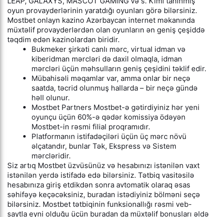
LEAP, GALAXYS, MASCOT GAMING və s. Kimi tanınmış
oyun provayderlərinin yaratdığı oyunları görə bilərsiniz.
Mostbet onlayn kazino Azərbaycan internet məkanında
müxtəlif provayderlərdən olan oyunların ən geniş çeşiddə
təqdim edən kazinolardan biridir.
Bukmeker şirkəti canlı mərc, virtual idman və
kiberidman mərcləri də daxil olmaqla, idman
mərcləri üçün məhsulların geniş çeşidini təklif edir.
Mübahisəli məqamlar var, amma onlar bir neçə
saatda, təcrid olunmuş hallarda – bir neçə gündə
həll olunur.
Mostbet Partners Mostbet-ə gətirdiyiniz hər yeni
oyunçu üçün 60%-ə qədər komissiya ödəyən
Mostbet-in rəsmi filial proqramıdır.
Platformanın istifadəçiləri üçün üç mərc növü
əlçatandır, bunlar Tək, Ekspress və Sistem
mərcləridir.
Siz artıq Mostbet üzvüsünüz və hesabınızı istənilən vaxt
istənilən yerdə istifadə edə bilərsiniz. Tətbiq vasitəsilə
hesabınıza giriş etdikdən sonra avtomatik olaraq əsas
səhifəyə keçəcəksiniz, buradan istədiyiniz bölməni seçə
bilərsiniz. Mostbet tətbiqinin funksionallığı rəsmi veb-
saytla eyni olduğu üçün buradan da müxtəlif bonusları əldə