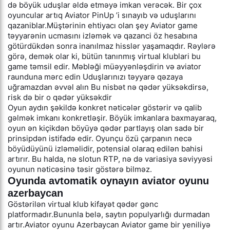
də böyük uduşlar əldə etməyə imkan verəcək. Bir çox
oyuncular artıq Aviator PinUp ’i sınayıb və uduşlarını
qazaniblar.Müştərinin ehtiyacı olan şey Aviator game
təyyarənin ucmasını izləmək və qazanci öz hesabına
götürdükdən sonra inanılmaz hisslər yaşamaqdır. Rəylərə
görə, demək olar ki, bütün tanınmış virtual klublari bu
game təmsil edir. Məbləği müəyyənləşdirin və aviator
raunduna mərc edin Uduşlarınızı təyyarə qəzaya
uğramazdan əvvəl alın Bu nisbət nə qədər yüksəkdirsə,
risk də bir o qədər yüksəkdir
Oyun aydın şəkildə konkret nəticələr göstərir və qalib
gəlmək imkanı konkretləşir. Böyük imkanlara baxmayaraq,
oyun ən kiçikdən böyüyə qədər partlayış olan sadə bir
prinsipdən istifadə edir. Oyunçu özü çarpanın necə
böyüdüyünü izləməlidir, potensial olaraq edilən bahisi
artırır. Bu halda, nə slotun RTP, nə də variasiya səviyyəsi
oyunun nəticəsinə təsir göstərə bilməz.
Oyunda avtomatik oynayın aviator oyunu
azerbaycan
Göstərilən virtual klub kifayət qədər gənc
platformadır.Bununla belə, saytın populyarlığı durmadan
artır.Aviator oyunu Azerbaycan Aviator game bir yeniliyə