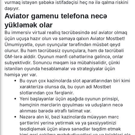
vurmaq istəyən şəbəkə istifadəçisi heç nə ilə qalma riskini
daşıyır.
Aviator gamenu telefona necə
yükləmək olar
Bu immersiv virtual reallıq təcrübəsində əsl aviator olmaq
üçün uçuşa hazır olun və səmaya qalxın Aviator Mostbet!
Ümumiyyətlə, oyun oyunçular tərəfindən müsbət qeyd
olunur. Bu həm təcrübəsiz oyunçulara, həm də təcrübəli
GM-lərə aiddir. Oyunun mənfi cəhətlərinə gəlincə, onlar
subyektivdir. Sonuncu məqam isə mübahisəlidir, çünki
istənilən oyunda hesablamalar və strategiyalar üçün
həmişə yer var.
Bu oyun çox kazinolarda slot aparatlarından biri kimi
xarakterizə olunsa da, bu oyun adi Mostbet
slotlarından çox fərqlənir.
Yeni başlayanlar üçün aşağıda oyunun prinsipi,
həmçinin mərclərin qoyulması və uduşların necə
alınması barədə ətraflı təlimat var.
Nəzərə alın ki, bəzi kazinolarda müəyyən mərc
şərtlərini yerinə yetirmək və ya şəxsiyyətinizi
təsdiqləmək üçün əlavə sənədlər təqdim etmək
kimi geri çəkilmə məhdudiyyətləri və ya tələbləri ola