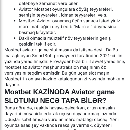
qələbəyə zəmanət verə bilər.
Aviator Mostbet oyunçulara döyüş təyyarələri,
sərnişin təyyarələri, idman təyyarələri və s.
Mostbet Aviator oynamaq üçün sadəcə istədiyiniz
mərc məbləğini qeyd edib “Mərc et” düyməsinə
basmaq kifayətdir.
Daxil olmaqla müxtəlif növ təyyarələrin geniş
çeşidini təklif edir.
Mostbet aviator game slot maşını da istisna deyil. Da Bu
maraqlı oyun SmartSoft provayderi tərəfindən 2021-ci ilin
yazında yaradılmışdır. Provayder bizə bir il əvvəl yaradılmış
mostbet az aviator məşhur atraksion maşınının öz
versiyasını təqdim etmişdir. Bu gün uçan slot maşını
Mostbet-in onlayn kazino kataloqunun zirvəsində möhkəm
dayanır.
Mostbet KAZİNODA Aviator game
SLOTUNU NECƏ TAPA BİLƏR?
Buna görə də, reaktiv havaya qalxarkən, artan əmsalın
dəyərini müşahidə edərək uçuşu dayandırmaq lazımdır.
Uduşlar sabit əmsala vurulan mərc məbləği olacaq. Yəni
oyunda əsas şey vaxtında reaksiya vermək, düyməni