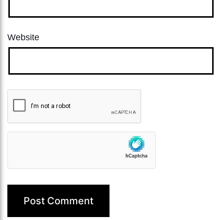
Website