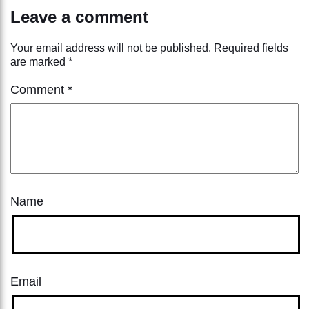
Leave a comment
Your email address will not be published.
Required fields
are marked
*
Comment
*
Name
Email