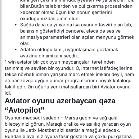
bilər.Bütün tələblərdən və pul çıxarma prosesindən
xəbərdar olmaq üçün kazinonun şərtlərini
oxuduğunuzdan əmin olun.
Sağda daha da yuxarıda isə oyunun təsviri olan tab,
balansın göstərildiyi pəncərə, eləcə də səs və
animasiya parametrləri olan açılan menyunu görmək
olar.
Adətən olduğu kimi, uyğunlaşmanı gözləmək
əvəzinə dinamikanı seçdik.
1 win aviator bir çox oyun meydançaları tərəfindən
tanınmış və sevilən bir oyundur. O, İnternet istifadəçilərinə
təkcə növbəti idman yarışına mərc etmək imkanı deyil, həm
də hər zövqə uyğun qumar proqramlarının böyük kataloqu
təklif edir. Ən uğurlu yeni məhsullardan biri Aviator oyunu
idi.
Aviator oyunu azerbaycan qəza
“Avtopilot”
Oyunun məqsədi sadədir – Marsa gedin və sağ qala
biləcəyinizi görün. Maraqlı qrafika və asılılıq yaradan oyun
oyunu ilə Jetix Mostbet sizi saatlarla məşğul edəcək.
Bundan əlavə, siz oyuna təsir göstərə və çoxlu pul qazana