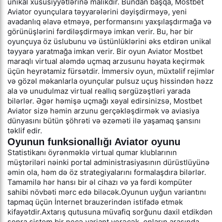
unikal xüsusiyyətlərinə malikdir. Bundan başqa, Mostbet
Aviator oyunçulara təyyarələrini dəyişdirməyə, yeni
avadanlıq əlavə etməyə, performansını yaxşılaşdırmağa və
görünüşlərini fərdiləşdirməyə imkan verir. Bu, hər bir
oyunçuya öz üslubunu və üstünlüklərini əks etdirən unikal
təyyarə yaratmağa imkan verir. Bir oyun Aviator Mostbet
maraqlı virtual aləmdə uçmaq arzusunu həyata keçirmək
üçün heyrətamiz fürsətdir. İmmersiv oyun, müxtəlif rejimlər
və gözəl məkanlarla oyunçular pulsuz uçuş hissindən həzz
ala və unudulmaz virtual reallıq sərgüzəştləri yarada
bilərlər. Əgər həmişə uçmağı xəyal edirsinizsə, Mostbet
Aviator sizə həmin arzunu gerçəkləşdirmək və aviasiya
dünyasını bütün şöhrəti və əzəməti ilə yaşamaq şansını
təklif edir.
Oyunun funksionallığı Aviator oyunu
Statistikanı öyrənməklə virtual qumar klublarının
müştəriləri nəinki portal administrasiyasının dürüstlüyünə
əmin ola, həm də öz strategiyalarını formalaşdıra bilərlər.
Tamamilə hər hansı bir əl cihazı və ya fərdi kompüter
sahibi növbəti mərc edə biləcək.Oyunun uyğun variantını
tapmaq üçün İnternet brauzerindən istifadə etmək
kifayətdir.Axtarış qutusuna müvafiq sorğunu daxil etdikdən
sonra sistem bir neçə variant verəcək, onların arasında