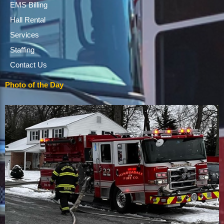
EMS Billing
Hall Rental
Services
Staffing
Contact Us
Photo of the Day