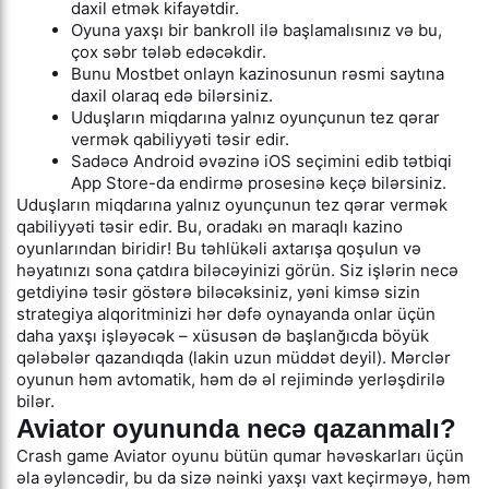
daxil etmək kifayətdir.
Oyuna yaxşı bir bankroll ilə başlamalısınız və bu,
çox səbr tələb edəcəkdir.
Bunu Mostbet onlayn kazinosunun rəsmi saytına
daxil olaraq edə bilərsiniz.
Uduşların miqdarına yalnız oyunçunun tez qərar
vermək qabiliyyəti təsir edir.
Sadəcə Android əvəzinə iOS seçimini edib tətbiqi
App Store-da endirmə prosesinə keçə bilərsiniz.
Uduşların miqdarına yalnız oyunçunun tez qərar vermək
qabiliyyəti təsir edir. Bu, oradakı ən maraqlı kazino
oyunlarından biridir! Bu təhlükəli axtarışa qoşulun və
həyatınızı sona çatdıra biləcəyinizi görün. Siz işlərin necə
getdiyinə təsir göstərə biləcəksiniz, yəni kimsə sizin
strategiya alqoritminizi hər dəfə oynayanda onlar üçün
daha yaxşı işləyəcək – xüsusən də başlanğıcda böyük
qələbələr qazandıqda (lakin uzun müddət deyil). Mərclər
oyunun həm avtomatik, həm də əl rejimində yerləşdirilə
bilər.
Aviator oyununda necə qazanmalı?
Crash game Aviator oyunu bütün qumar həvəskarları üçün
əla əyləncədir, bu da sizə nəinki yaxşı vaxt keçirməyə, həm