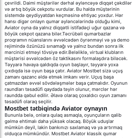
çevrildi. Daimi müştərilər dərhal əyləncəyə diqqət çəkdilər
və artıq böyük cekpotu vurdular. Bu halda müştərinin
sistemdə qeydiyyatdan keçməsinə ehtiyac yoxdur. Hər
hansı digər onlayn qumar əyləncələrində olduğu kimi,
Aviator oyna da yalnız diqqətli istifadəçi uğur qazana və
böyük cekpot qazana bilər.Təcrübəli qumarbazlar
proqramın nüanslarını əvvəlcədən öyrənməyi və ya demo
rejimində özünüzü sınamağı və yalnız bundan sonra ilk
mərcinizi etməyi tövsiyə edir.Beləliklə, virtual klubların
müştərisi əvvəlcədən öz taktikasını formalaşdıra biləcək.
Təyyarə havaya qaldıqda oyun başlayır, təyyarə yoxa
çıxdıqda isə oyun başa çatır. Aviator Mostbet sizə uçuş
zamanı qazanc əldə etmək imkanı verir. Uçuş başa
çatmazdan əvvəl sövdələşmələr başa çatmalıdır. Oyunun
raundları təsadüfi qaydada təyin olunur, mərclər hər
raundda qəbul edilir. Əlavə olaraq çoxaldıcı oyun zamanı
təsadüfi olaraq seçilir.
Mostbet tətbiqində Aviator oynayın
Bununla belə, onlara qulaq asmaqla, oyunçuların qalib
gəlmə ehtimalı daha yüksək olacaq. Böyük uduşlar
mümkün deyil, lakin bankınızı saxlamaq və ya artırmaq
olduqca mümkündür. Mostbet Aviator klassik qumar