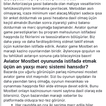
bilər.Avtorizasiya şəxsi balansda olan maliyyə vəsaitlərinin
təhlükəsizliyinin təminatına çevriləcək. Metoddan asılı
olmayaraq, icazə minimum vaxt alacaq.Müştəri sadəcə qısa
bir anket doldurmalı və şəxsi hesabına daxil olmaq üçün
keçid almalıdır.Bundan sonra ziyarətçi yalnız balansı
doldurmalı və mərc qoymağa başlamalıdır. Aviator qumar
game pərəstişkarları bu proqram məhsulunun istifadəsi
haqqında öz fikirlərini və təəssüratlarını bölüşürlər. Biz
daha yaxşı və daha fərdiləşdirilmiş xidmət təklif etmək
üçün kukilərdən istifadə edirik. Aviator game Mostbet ən
maraqlı kazino oyunlarından biridir. Əyləncəyə qoşulun və
bu təhlükəli axtarışın sonuna çata biləcəyinizə baxın!
Aviator Mostbet oyununda istifadə etmək
üçün ən yaxşı mərc sistemi hansıdır?
Bazarda çox uğurlu görünüşün parlaq nümunəsi mosbet
aviator game slot maşınıdır. Sizi bu oyunun qaydaları ilə
daha yaxından tanış olmağa, oyunun mexanikası və
oynanması haqqında fikir əldə etməyə dəvət edirik. Bunu
Mostbet onlayn kazinosunun rəsmi saytına daxil olaraq edə
bilərsiniz. Oyun bazarından maraqlı xəbərlər bu
platformada olduqca tez-tez görünür.
Hər raundda ən çox iki seçimə mərc edilə bilər.