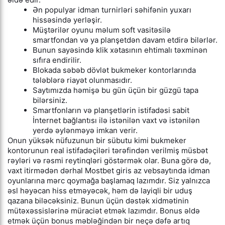
Ən populyar idman turnirləri səhifənin yuxarı
hissəsində yerləşir.
Müştərilər oyunu məlum soft vasitəsilə
smartfondan və ya planşetdən davam etdirə bilərlər.
Bunun sayəsində klik xətasının ehtimalı təxminən
sıfıra endirilir.
Blokada səbəb dövlət bukmeker kontorlarında
tələblərə riayət olunmasıdır.
Saytımızda həmişə bu gün üçün bir güzgü tapa
bilərsiniz.
Smartfonların və planşetlərin istifadəsi sabit
İnternet bağlantısı ilə istənilən vaxt və istənilən
yerdə əylənməyə imkan verir.
Onun yüksək nüfuzunun bir sübutu kimi bukmeker
kontorunun real istifadəçiləri tərəfindən verilmiş müsbət
rəyləri və rəsmi reytinqləri göstərmək olar. Buna görə də,
vaxt itirmədən dərhal Mostbet giris az vebsaytında idman
oyunlarına mərc qoymağa başlamaq lazımdır. Siz yalnızca
əsl həyəcan hiss etməyəcək, həm də layiqli bir uduş
qazana biləcəksiniz. Bunun üçün dəstək xidmətinin
mütəxəssislərinə müraciət etmək lazımdır. Bonus əldə
etmək üçün bonus məbləğindən bir neçə dəfə artıq