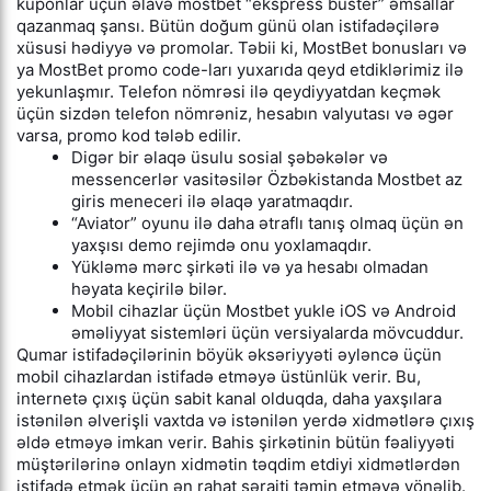
kuponlar üçün əlavə mostbet “ekspress buster” əmsallar
qazanmaq şansı. Bütün doğum günü olan istifadəçilərə
xüsusi hədiyyə və promolar. Təbii ki, MostBet bonusları və
ya MostBet promo code-ları yuxarıda qeyd etdiklərimiz ilə
yekunlaşmır. Telefon nömrəsi ilə qeydiyyatdan keçmək
üçün sizdən telefon nömrəniz, hesabın valyutası və əgər
varsa, promo kod tələb edilir.
Digər bir əlaqə üsulu sosial şəbəkələr və
messencerlər vasitəsilər Özbəkistanda Mostbet az
giris meneceri ilə əlaqə yaratmaqdır.
“Aviator” oyunu ilə daha ətraflı tanış olmaq üçün ən
yaxşısı demo rejimdə onu yoxlamaqdır.
Yükləmə mərc şirkəti ilə və ya hesabı olmadan
həyata keçirilə bilər.
Mobil cihazlar üçün Mostbet yukle iOS və Android
əməliyyat sistemləri üçün versiyalarda mövcuddur.
Qumar istifadəçilərinin böyük əksəriyyəti əyləncə üçün
mobil cihazlardan istifadə etməyə üstünlük verir. Bu,
internetə çıxış üçün sabit kanal olduqda, daha yaxşılara
istənilən əlverişli vaxtda və istənilən yerdə xidmətlərə çıxış
əldə etməyə imkan verir. Bahis şirkətinin bütün fəaliyyəti
müştərilərinə onlayn xidmətin təqdim etdiyi xidmətlərdən
istifadə etmək üçün ən rahat şəraiti təmin etməyə yönəlib.