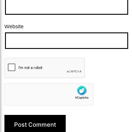
Website