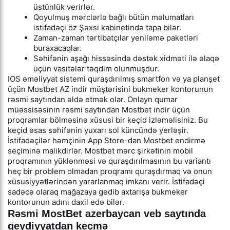
üstünlük verirlər.
Qoyulmuş mərclərlə bağlı bütün məlumatları
istifadəçi öz Şəxsi kabinetində tapa bilər.
Zaman-zaman tərtibatçılar yeniləmə paketləri
buraxacaqlar.
Səhifənin aşağı hissəsində dəstək xidməti ilə əlaqə
üçün vasitələr təqdim olunmuşdur.
IOS əməliyyat sistemi quraşdırılmış smartfon və ya planşet
üçün Mostbet AZ indir müştərisini bukmeker kontorunun
rəsmi saytından əldə etmək olar. Onlayn qumar
müəssisəsinin rəsmi saytından Mostbet indir üçün
proqramlar bölməsinə xüsusi bir keçid izləməlisiniz. Bu
keçid əsas səhifənin yuxarı sol küncündə yerləşir.
İstifadəçilər həmçinin App Store-dan Mostbet endirmə
seçiminə malikdirlər. Mostbet mərc şirkətinin mobil
proqramının yüklənməsi və quraşdırılmasının bu variantı
heç bir problem olmadan proqramı quraşdırmaq və onun
xüsusiyyətlərindən yararlanmaq imkanı verir. İstifadəçi
sadəcə olaraq mağazaya gedib axtarışa bukmeker
kontorunun adını daxil edə bilər.
Rəsmi MostBet azerbaycan veb saytında
qeydiyyatdan keçmə