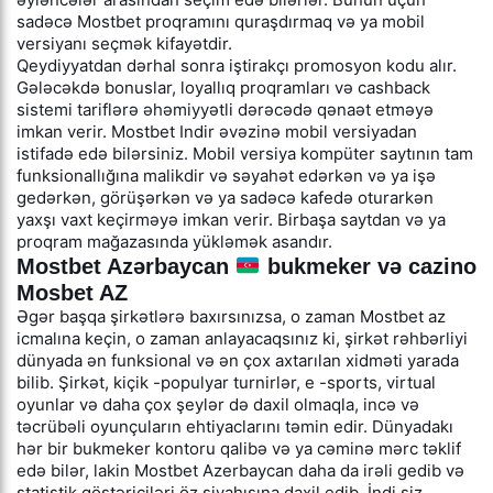
sadəcə Mostbet proqramını quraşdırmaq və ya mobil
versiyanı seçmək kifayətdir.
Qeydiyyatdan dərhal sonra iştirakçı promosyon kodu alır.
Gələcəkdə bonuslar, loyallıq proqramları və cashback
sistemi tariflərə əhəmiyyətli dərəcədə qənaət etməyə
imkan verir. Mostbet Indir əvəzinə mobil versiyadan
istifadə edə bilərsiniz. Mobil versiya kompüter saytının tam
funksionallığına malikdir və səyahət edərkən və ya işə
gedərkən, görüşərkən və ya sadəcə kafedə oturarkən
yaxşı vaxt keçirməyə imkan verir. Birbaşa saytdan və ya
proqram mağazasında yükləmək asandır.
Mostbet Azərbaycan
bukmeker və cazino
Mosbet AZ
Əgər başqa şirkətlərə baxırsınızsa, o zaman Mostbet az
icmalına keçin, o zaman anlayacaqsınız ki, şirkət rəhbərliyi
dünyada ən funksional və ən çox axtarılan xidməti yarada
bilib. Şirkət, kiçik -populyar turnirlər, e -sports, virtual
oyunlar və daha çox şeylər də daxil olmaqla, incə və
təcrübəli oyunçuların ehtiyaclarını təmin edir. Dünyadakı
hər bir bukmeker kontoru qalibə və ya cəminə mərc təklif
edə bilər, lakin Mostbet Azerbaycan daha da irəli gedib və
statistik göstəriciləri öz siyahısına daxil edib. İndi siz