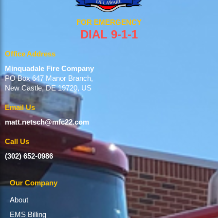
FOR EMERGENCY
DIAL 9-1-1
Office Address
Minquadale Fire Company
PO Box 647 Manor Branch,
New Castle, DE 19720, US
Email Us
matt.netsch@mfc22.com
Call Us
(302) 652-0986
Our Company
About
EMS Billing