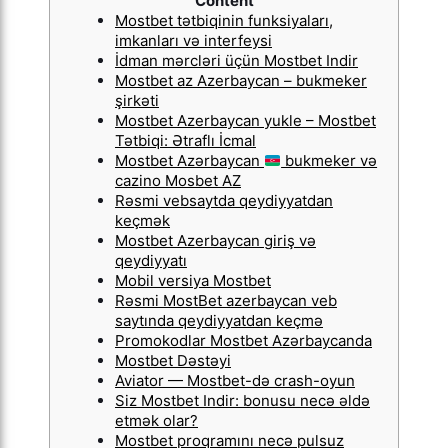
Content
Mostbet tətbiqinin funksiyaları,
imkanları və interfeysi
İdman mərcləri üçün Mostbet Indir
Mostbet az Azerbaycan – bukmeker
şirkəti
Mostbet Azerbaycan yukle – Mostbet
Tətbiqi: Ətraflı İcmal
Mostbet Azərbaycan
bukmeker və
cazino Mosbet AZ
Rəsmi vebsaytda qeydiyyatdan
keçmək
Mostbet Azerbaycan giriş və
qeydiyyatı
Mobil versiya Mostbet
Rəsmi MostBet azerbaycan veb
saytında qeydiyyatdan keçmə
Promokodlar Mostbet Azərbaycanda
Mostbet Dəstəyi
Aviator — Mostbet-də crash-oyun
Siz Mostbet Indir: bonusu necə əldə
etmək olar?
Mostbet proqramını necə pulsuz