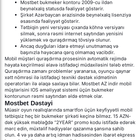
Mostbet bukmeker kontoru 2009-cu ildən
beynəlxalq statusda fəaliyyət göstərir.
Şirkət Azərbaycan ərazisində beynəlxalq lisenziya
əsasında fəaliyyət göstərir.
Tətbiqin yeni versiyası çıxanda köhnə versiyanı
silmək, sonra rəsmi internet saytından yenisini
yükləmək və quraşdırmaq tövsiyə olunur.
Ancaq duyğuları idarə etməyi unutmamaq və
başınızla həyəcana qərq olmamaq vacibdir.
Mobil müştəri quraşdırma prosesinin avtomatik rejimdə
həyata keçirilməsi əlavə istifadəçi müdaxiləsini tələb etmir.
Quraşdırma zamanı problemlər yaranarsa, oyunçu qaynar
xətt nömrəsi ilə istifadəçi texniki dəstək xidmətinin
operatorları ilə əlaqə saxlaya bilər. Mostbet AZ indir mobil
müştərisini IOS əməliyyat sistemi üçün bukmeker
kontorunun rəsmi saytından əldə etmək olar.
Mostbet Dəstəyi
Müasir oyun reallıqlarında smartfon üçün keyfiyyətli mobil
tətbiqsiz heç bir bukmeker şirkəti keçinə bilməz. 15 AZN-
dək yüksək məbləğdə “2YEAR” promo kodu istifadə edərək
mərc edin, müxtəlif hədiyyələr qazanma şansına sahib
olun. 4 və ya daha artıq idman hadisəsindən ibarət ekpress