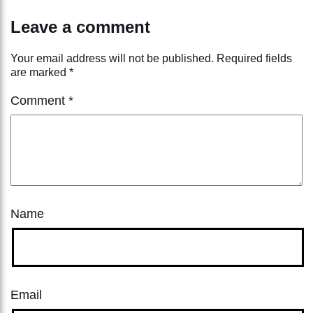
Leave a comment
Your email address will not be published.
Required fields
are marked
*
Comment
*
Name
Email