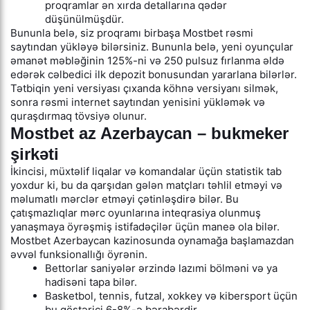
proqramlar ən xırda detallarına qədər
düşünülmüşdür.
Bununla belə, siz proqramı birbaşa Mostbet rəsmi
saytından yükləyə bilərsiniz. Bununla belə, yeni oyunçular
əmanət məbləğinin 125%-ni və 250 pulsuz fırlanma əldə
edərək cəlbedici ilk depozit bonusundan yararlana bilərlər.
Tətbiqin yeni versiyası çıxanda köhnə versiyanı silmək,
sonra rəsmi internet saytından yenisini yükləmək və
quraşdırmaq tövsiyə olunur.
Mostbet az Azerbaycan – bukmeker
şirkəti
İkincisi, müxtəlif liqalar və komandalar üçün statistik tab
yoxdur ki, bu da qarşıdan gələn matçları təhlil etməyi və
məlumatlı mərclər etməyi çətinləşdirə bilər. Bu
çatışmazlıqlar mərc oyunlarına inteqrasiya olunmuş
yanaşmaya öyrəşmiş istifadəçilər üçün maneə ola bilər.
Mostbet Azerbaycan kazinosunda oynamağa başlamazdan
əvvəl funksionallığı öyrənin.
Bettorlar saniyələr ərzində lazımi bölməni və ya
hadisəni tapa bilər.
Basketbol, tennis, futzal, xokkey və kibersport üçün
bu göstərici 6-8%-ə bərabərdir.