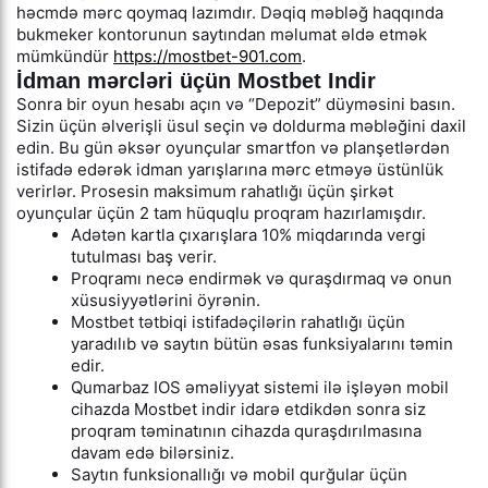
həcmdə mərc qoymaq lazımdır. Dəqiq məbləğ haqqında
bukmeker kontorunun saytından məlumat əldə etmək
mümkündür
https://mostbet-901.com
.
İdman mərcləri üçün Mostbet Indir
Sonra bir oyun hesabı açın və “Depozit” düyməsini basın.
Sizin üçün əlverişli üsul seçin və doldurma məbləğini daxil
edin. Bu gün əksər oyunçular smartfon və planşetlərdən
istifadə edərək idman yarışlarına mərc etməyə üstünlük
verirlər. Prosesin maksimum rahatlığı üçün şirkət
oyunçular üçün 2 tam hüquqlu proqram hazırlamışdır.
Adətən kartla çıxarışlara 10% miqdarında vergi
tutulması baş verir.
Proqramı necə endirmək və quraşdırmaq və onun
xüsusiyyətlərini öyrənin.
Mostbet tətbiqi istifadəçilərin rahatlığı üçün
yaradılıb və saytın bütün əsas funksiyalarını təmin
edir.
Qumarbaz IOS əməliyyat sistemi ilə işləyən mobil
cihazda Mostbet indir idarə etdikdən sonra siz
proqram təminatının cihazda quraşdırılmasına
davam edə bilərsiniz.
Saytın funksionallığı və mobil qurğular üçün