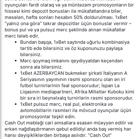
oyunçuları fərdi olaraq və ya müntəzəm promosyonların bir
hissəsi kimi depozit bonusları ilə mükafatlandıra bilər,
məsələn, həftə sonları hesabın 50% doldurulması. 1xBet
“yalnız ona görə” təkrar depozitlər üçün bonuslar vermir –
bonus pul və ya pulsuz mərc şəklində alınan mükafatlar
mərc tələb edir.
Bundan başqa, 1xBet saytında uğurlu kombinasiya
tərtib edə bilərsiniz və öz kuponunuzu paylaşa
bilərsiniz.
Mərc qoymaq imkanını qeydiyyatdan keçəndən
sonra ala bilərsiniz.
1xBet AZERBAYCAN bukmeker şirkəti İtaliyanın A
Seriyasının yayımının rəsmi sponsoru olan ən iri
futbol turnirlərinin fəal sponsorudur; İspan La
Liqasının mediapartneri, Afrika Millətlər Kuboku kimi
bir sıra iri beynəlxalq turnirlərin rəsmi sponsorudur.
1xBet pulsuz mərc, real pul, elektronika və
avtomobillərin rəsmləri ilə mövcud oyunçular üçün
promosyonlar təşkil edin.
Cash Out məbləği cari əmsallara əsasən müəyyən edilir və
erkən nağdlaşdırmanın qəbul edildiyi anda baş vermiş hər
hansı dəyişikliklərdən birbaşa asılıdır. “Cash Out”