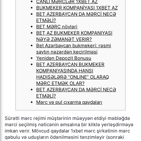
CANLI MƏRCLƏR 1XBET AZ
BUKMEKER KOMPANİYASI 1XBET AZ
BET AZERBAYCAN DA MƏRCİ NECƏ
ETMƏLİ?
BET MƏRC növləri
BET AZ BUKMEKER KOMPANIYASI
NƏYƏ ZƏMANƏT VERIR?
Bet Azərbaycan bukmekeri: rəsmi
saytın nəzərdən keçirilməsi
Yenidən Depozit Bonusu
BET AZERBAYCAN BUKMEKER
KOMPANIYASINDA HANSI
HADISƏLƏRƏ “ONLINE” OLARAQ
MƏRC ETMƏK OLAR?
BET AZERBAYCAN DA MƏRCİ NECƏ
ETMƏLİ?
Mərc və pul çıxarma qaydaları
Sürətli mərc rejimi müştərinin müəyyən etdiyi məbləğdə
mərci seçilmiş nəticənin əmsalına bir kliklə yerləşdirməyə
imkan verir. Mövcud qaydalar 1xbet mərc şirkətinin mərc
qəbulu və uduşların ödənilməsini tənzimləyir (sonraki