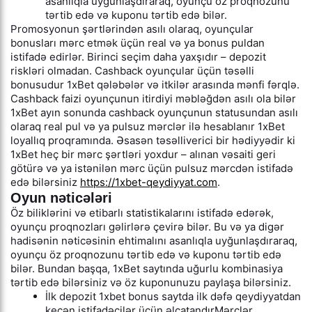
asanlıqla uyğunlaşdıraraq, oyunçu öz proqnozunu
tərtib edə və kuponu tərtib edə bilər.
Promosyonun şərtlərindən asılı olaraq, oyunçular
bonusları mərc etmək üçün real və ya bonus puldan
istifadə edirlər. Birinci seçim daha yaxşıdır – depozit
riskləri olmadan. Cashback oyunçular üçün təsəlli
bonusudur 1xBet qələbələr və itkilər arasında mənfi fərqlə.
Cashback faizi oyunçunun itirdiyi məbləğdən asılı ola bilər
1xBet ayın sonunda cashback oyunçunun statusundan asılı
olaraq real pul və ya pulsuz mərclər ilə hesablanır 1xBet
loyallıq proqramında. Əsasən təsəlliverici bir hədiyyədir ki
1xBet heç bir mərc şərtləri yoxdur – alınan vəsaiti geri
götürə və ya istənilən mərc üçün pulsuz mərcdən istifadə
edə bilərsiniz
https://1xbet-qeydiyyat.com
.
Oyun nəticələri
Öz biliklərini və etibarlı statistikalarını istifadə edərək,
oyunçu proqnozları gəlirlərə çevirə bilər. Bu və ya digər
hadisənin nəticəsinin ehtimalını asanlıqla uyğunlaşdıraraq,
oyunçu öz proqnozunu tərtib edə və kuponu tərtib edə
bilər. Bundan başqa, 1xBet saytında uğurlu kombinasiya
tərtib edə bilərsiniz və öz kuponunuzu paylaşa bilərsiniz.
İlk depozit 1xbet bonus saytda ilk dəfə qeydiyyatdan
keçən istifadəçilər üçün əlçatandırMərclər.