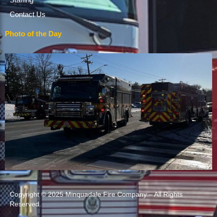
Contact Us
Photo of the Day
Copyright © 2025 Minquadale Fire Company – All Rights
Reserved.