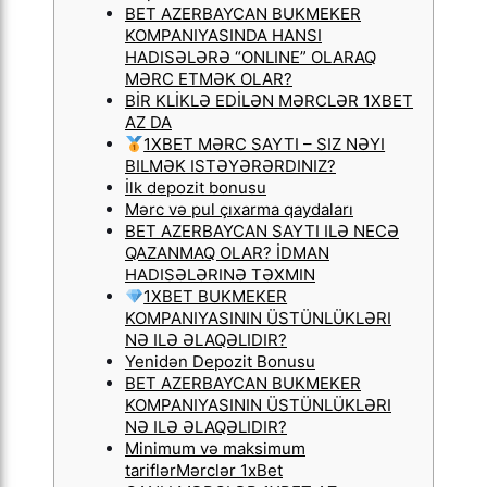
BET AZERBAYCAN BUKMEKER
KOMPANIYASINDA HANSI
HADISƏLƏRƏ “ONLINE” OLARAQ
MƏRC ETMƏK OLAR?
BİR KLİKLƏ EDİLƏN MƏRCLƏR 1XBET
AZ DA
1XBET MƏRC SAYTI – SIZ NƏYI
BILMƏK ISTƏYƏRƏRDINIZ?
İlk depozit bonusu
Mərc və pul çıxarma qaydaları
BET AZERBAYCAN SAYTI ILƏ NECƏ
QAZANMAQ OLAR? İDMAN
HADISƏLƏRINƏ TƏXMIN
1XBET BUKMEKER
KOMPANIYASININ ÜSTÜNLÜKLƏRI
NƏ ILƏ ƏLAQƏLIDIR?
Yenidən Depozit Bonusu
BET AZERBAYCAN BUKMEKER
KOMPANIYASININ ÜSTÜNLÜKLƏRI
NƏ ILƏ ƏLAQƏLIDIR?
Minimum və maksimum
tariflərMərclər 1xBet