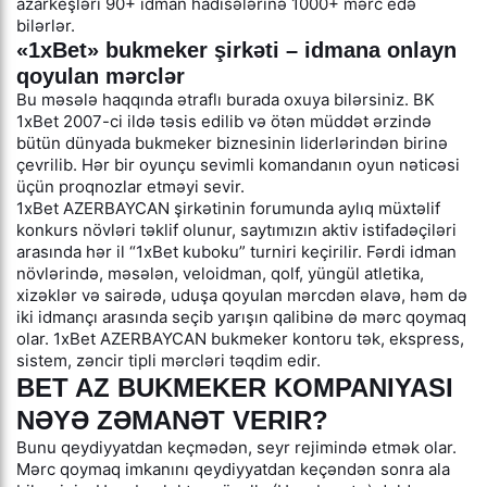
azarkeşləri 90+ idman hadisələrinə 1000+ mərc edə
bilərlər.
«1xBet» bukmeker şirkəti – idmana onlayn
qoyulan mərclər
Bu məsələ haqqında ətraflı burada oxuya bilərsiniz. BK
1xBet 2007-ci ildə təsis edilib və ötən müddət ərzində
bütün dünyada bukmeker biznesinin liderlərindən birinə
çevrilib. Hər bir oyunçu sevimli komandanın oyun nəticəsi
üçün proqnozlar etməyi sevir.
1xBet AZERBAYCAN şirkətinin forumunda aylıq müxtəlif
konkurs növləri təklif olunur, saytımızın aktiv istifadəçiləri
arasında hər il “1xBet kuboku” turniri keçirilir. Fərdi idman
növlərində, məsələn, veloidman, qolf, yüngül atletika,
xizəklər və sairədə, uduşa qoyulan mərcdən əlavə, həm də
iki idmançı arasında seçib yarışın qalibinə də mərc qoymaq
olar. 1xBet AZERBAYCAN bukmeker kontoru tək, ekspress,
sistem, zəncir tipli mərcləri təqdim edir.
BET AZ BUKMEKER KOMPANIYASI
NƏYƏ ZƏMANƏT VERIR?
Bunu qeydiyyatdan keçmədən, seyr rejimində etmək olar.
Mərc qoymaq imkanını qeydiyyatdan keçəndən sonra ala