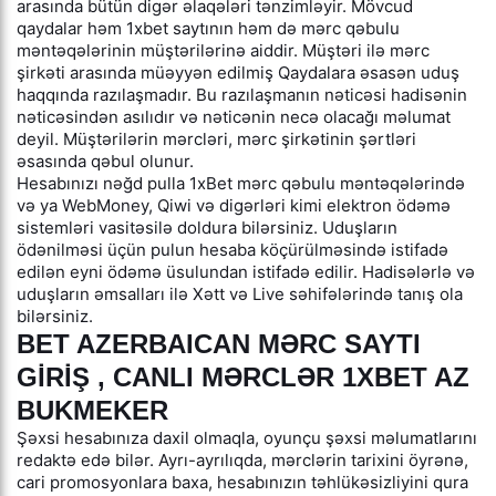
arasında bütün digər əlaqələri tənzimləyir. Mövcud
qaydalar həm 1xbet saytının həm də mərc qəbulu
məntəqələrinin müştərilərinə aiddir. Müştəri ilə mərc
şirkəti arasında müəyyən edilmiş Qaydalara əsasən uduş
haqqında razılaşmadır. Bu razılaşmanın nəticəsi hadisənin
nəticəsindən asılıdır və nəticənin necə olacağı məlumat
deyil. Müştərilərin mərcləri, mərc şirkətinin şərtləri
əsasında qəbul olunur.
Hesabınızı nəğd pulla 1xBet mərc qəbulu məntəqələrində
və ya WebMoney, Qiwi və digərləri kimi elektron ödəmə
sistemləri vasitəsilə doldura bilərsiniz. Uduşların
ödənilməsi üçün pulun hesaba köçürülməsində istifadə
edilən eyni ödəmə üsulundan istifadə edilir. Hadisələrlə və
uduşların əmsalları ilə Xətt və Live səhifələrində tanış ola
bilərsiniz.
BET AZERBAICAN MƏRC SAYTI
GİRİŞ , CANLI MƏRCLƏR 1XBET AZ
BUKMEKER
Şəxsi hesabınıza daxil olmaqla, oyunçu şəxsi məlumatlarını
redaktə edə bilər. Ayrı-ayrılıqda, mərclərin tarixini öyrənə,
cari promosyonlara baxa, hesabınızın təhlükəsizliyini qura