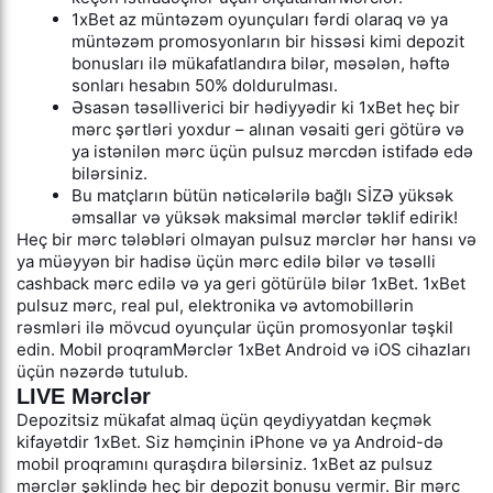
1xBet az müntəzəm oyunçuları fərdi olaraq və ya
müntəzəm promosyonların bir hissəsi kimi depozit
bonusları ilə mükafatlandıra bilər, məsələn, həftə
sonları hesabın 50% doldurulması.
Əsasən təsəlliverici bir hədiyyədir ki 1xBet heç bir
mərc şərtləri yoxdur – alınan vəsaiti geri götürə və
ya istənilən mərc üçün pulsuz mərcdən istifadə edə
bilərsiniz.
Bu matçların bütün nəticələrilə bağlı SİZƏ yüksək
əmsallar və yüksək maksimal mərclər təklif edirik!
Heç bir mərc tələbləri olmayan pulsuz mərclər hər hansı və
ya müəyyən bir hadisə üçün mərc edilə bilər və təsəlli
cashback mərc edilə və ya geri götürülə bilər 1xBet. 1xBet
pulsuz mərc, real pul, elektronika və avtomobillərin
rəsmləri ilə mövcud oyunçular üçün promosyonlar təşkil
edin. Mobil proqramMərclər 1xBet Android və iOS cihazları
üçün nəzərdə tutulub.
LIVE Mərclər
Depozitsiz mükafat almaq üçün qeydiyyatdan keçmək
kifayətdir 1xBet. Siz həmçinin iPhone və ya Android-də
mobil proqramını quraşdıra bilərsiniz. 1xBet az pulsuz
mərclər şəklində heç bir depozit bonusu vermir. Bir mərc