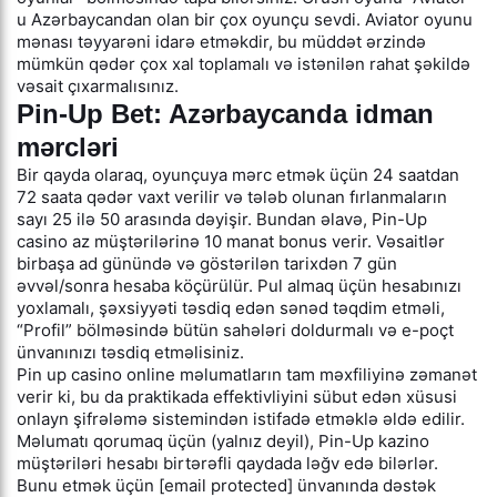
u Azərbaycandan olan bir çox oyunçu sevdi. Aviator oyunu
mənası təyyarəni idarə etməkdir, bu müddət ərzində
mümkün qədər çox xal toplamalı və istənilən rahat şəkildə
vəsait çıxarmalısınız.
Pin-Up Bet: Azərbaycanda idman
mərcləri
Bir qayda olaraq, oyunçuya mərc etmək üçün 24 saatdan
72 saata qədər vaxt verilir və tələb olunan fırlanmaların
sayı 25 ilə 50 arasında dəyişir. Bundan əlavə, Pin-Up
casino az müştərilərinə 10 manat bonus verir. Vəsaitlər
birbaşa ad günündə və göstərilən tarixdən 7 gün
əvvəl/sonra hesaba köçürülür. Pul almaq üçün hesabınızı
yoxlamalı, şəxsiyyəti təsdiq edən sənəd təqdim etməli,
“Profil” bölməsində bütün sahələri doldurmalı və e-poçt
ünvanınızı təsdiq etməlisiniz.
Pin up casino online məlumatların tam məxfiliyinə zəmanət
verir ki, bu da praktikada effektivliyini sübut edən xüsusi
onlayn şifrələmə sistemindən istifadə etməklə əldə edilir.
Məlumatı qorumaq üçün (yalnız deyil), Pin-Up kazino
müştəriləri hesabı birtərəfli qaydada ləğv edə bilərlər.
Bunu etmək üçün [email protected] ünvanında dəstək