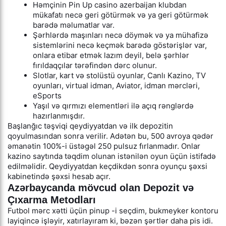
Həmçinin Pin Up casino azerbaijan klubdan
mükafatı necə geri götürmək və ya geri götürmək
barədə məlumatlar var.
Şərhlərdə maşınları necə döymək və ya mühafizə
sistemlərini necə keçmək barədə göstərişlər var,
onlara etibar etmək lazım deyil, belə şərhlər
fırıldaqçılar tərəfindən dərc olunur.
Slotlar, kart və stolüstü oyunlar, Canlı Kazino, TV
oyunları, virtual idman, Aviator, idman mərcləri,
eSports
Yaşıl və qırmızı elementləri ilə açıq rənglərdə
hazırlanmışdır.
Başlanğıc təşviqi qeydiyyatdan və ilk depozitin
qoyulmasından sonra verilir. Adətən bu, 500 avroya qədər
əmanətin 100%-i üstəgəl 250 pulsuz fırlanmadır. Onlar
kazino saytında təqdim olunan istənilən oyun üçün istifadə
edilməlidir. Qeydiyyatdan keçdikdən sonra oyunçu şəxsi
kabinetində şəxsi hesab açır.
Azərbaycanda mövcud olan Depozit və
Çıxarma Metodları
Futbol mərc xətti üçün pinup -i seçdim, bukmeyker kontoru
layiqincə işləyir, xatırlayıram ki, bəzən şərtlər daha pis idi.