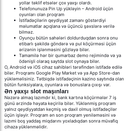
yollar təklif etsələr çox yaxşı olardı.
Telefonunuza Pin Up yükləyin – Android üçün
oyunları olan proqram
İstifadəçilərin qeydiyyat zamanı göstərdiyi
məlumatlar açıqlana və üçüncü şəxslərə verilə
bilməz.
Oyunçu bütün sahələri doldurduqdan sonra onu
etibarlı şəkildə göndərə və pul köçürməsi üçün
ərizənin işlənməsini gözləyə bilər.
Tamamilə hər bir qumarbaz demo rejimində və ya
ödənişli olaraq saytda slot oynaya bilər.
O, Android və iOS cihaz sahibləri tərəfindən istifadə edilə
bilər. Proqramı Google Play Market və ya App Store-dan
yükləməlisiniz. Tətbiqdə istifadəçinin kazino saytında olan
bütün funksiyalara, oyunlara və bonuslara çıxışı var.
Ən yaxşı slot maşınları
Nəzərə almaq lazımdır ki, bank kartına köçürmələr 7 iş
günü ərzində həyata keçirilə bilər. Yüklənmiş proqram
yalnız qeydiyyatdan keçmiş və daxil olmuş istifadəçilər
üçün işləyir. Proqram ən son proqram yeniləməsini və
lazımi boş yaddaş miqdarını yoxladıqdan sonra müvafiq
cihaza yüklənməlidir.