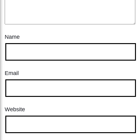
Name
Email
Website