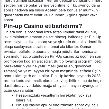
mərc edilməli olacaqlar . Hər bir depozit bonusunun mərc
şərtləri var və onlar yerinə yetirilməlidir ki, oyunçu daha
sonra hədiyyə ala bilsin Adətən belə bonuslar mümkün
qədər sadə mərc edilir və 1 gündən 3 günə qədər vaxt
aparır.
Pin-up Casino etibarlıdırmı?
Onlara bonus proqramı üzrə artan limitlər təklif olunur,
lakin minimum əmanət də artırılacaq. İstifadəçilər Pin-Up
rəsmi saytına daxil olaraq və ya şirkətin dəstək xidməti ilə
əlaqə saxlayaraq ətraflı məlumat ala bilərlər. Qumar
evindən bülletenə abunə olmaqla müştərilər həmişə ən
son məlumatı, o cümlədən Pin-Up casino az üçün ən son
promosyon kodları alacaqlar. Bu tip loyallıq proqramı bəzi
hərəkətlərin yerinə yetirilməsi (məsələn, qeydiyyat
zamanı) və ya müəyyən bir oyun maşınında istifadə üçün
bonus kimi şərh edilə bilər. Pin-Up kazino saytında 2023
promo kodu avtomatik olaraq aktivləşdirilir ki, bu da heç nə
daxil etməyə və doldurmağa ehtiyac olmayan oyunçular
üçün çox rahatdır.
Hesabınızdakı vəsaitlərin hərəkətini yoxlaya
bilərsiniz.
Pin-Up casino apk-ni endirdikdən sonra oyunçu