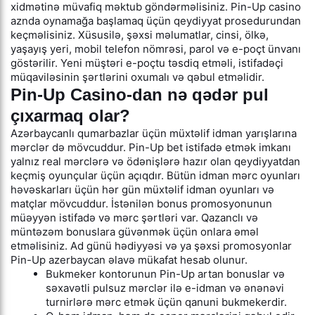
xidmətinə müvafiq məktub göndərməlisiniz. Pin-Up casino
aznda oynamağa başlamaq üçün qeydiyyat prosedurundan
keçməlisiniz. Xüsusilə, şəxsi məlumatlar, cinsi, ölkə,
yaşayış yeri, mobil telefon nömrəsi, parol və e-poçt ünvanı
göstərilir. Yeni müştəri e-poçtu təsdiq etməli, istifadəçi
müqaviləsinin şərtlərini oxumalı və qəbul etməlidir.
Pin-Up Casino-dan nə qədər pul
çıxarmaq olar?
Azərbaycanlı qumarbazlar üçün müxtəlif idman yarışlarına
mərclər də mövcuddur. Pin-Up bet istifadə etmək imkanı
yalnız real mərclərə və ödənişlərə hazır olan qeydiyyatdan
keçmiş oyunçular üçün açıqdır. Bütün idman mərc oyunları
həvəskarları üçün hər gün müxtəlif idman oyunları və
matçlar mövcuddur. İstənilən bonus promosyonunun
müəyyən istifadə və mərc şərtləri var. Qazanclı və
müntəzəm bonuslara güvənmək üçün onlara əməl
etməlisiniz. Ad günü hədiyyəsi və ya şəxsi promosyonlar
Pin-Up azerbaycan əlavə mükafat hesab olunur.
Bukmeker kontorunun Pin-Up artan bonuslar və
səxavətli pulsuz mərclər ilə e-idman və ənənəvi
turnirlərə mərc etmək üçün qanuni bukmekerdir.