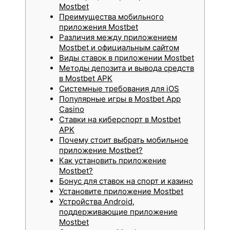
Mostbet
Преимущества мобильного
приложения Mostbet
Различия между приложением
Mostbet и официальным сайтом
Виды ставок в приложении Mostbet
Методы депозита и вывода средств
в Mostbet APK
Системные требования для iOS
Популярные игры в Mostbet App
Casino
Ставки на киберспорт в Mostbet
APK
Почему стоит выбрать мобильное
приложение Mostbet?
Как установить приложение
Mostbet?
Бонус для ставок на спорт и казино
Установите приложение Mostbet
Устройства Android,
поддерживающие приложение
Mostbet