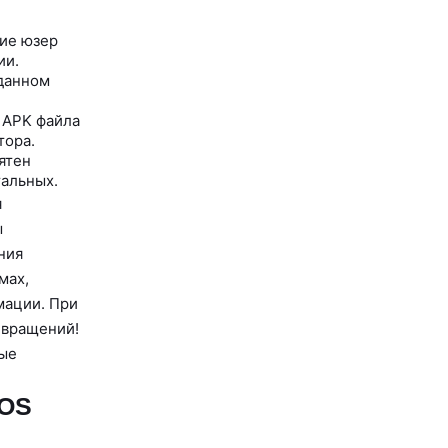
ние юзер
ии.
 данном
и APK файла
тора.
ятен
тальных.
я
ы
ния
мах,
мации. При
 вращений!
ные
iOS