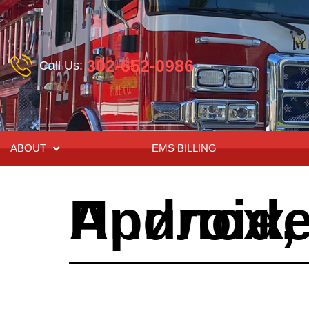
302-652-0986
Call Us:
ABOUT
EMS BILLING
Приложения MostBe