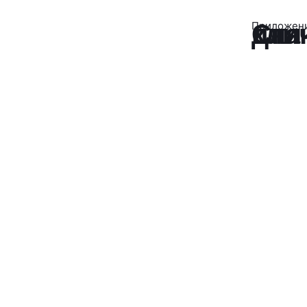
Приложения
Скачать приложение Mostbet