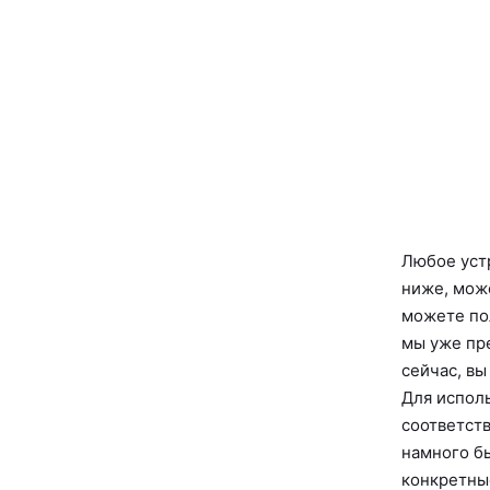
Любое уст
ниже, мож
можете по
мы уже пр
сейчас, вы
Для испол
соответст
намного б
конкретны