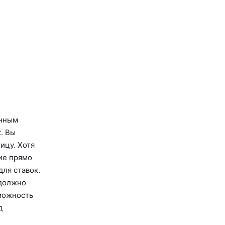
анным
. Вы
ицу. Хотя
ие прямо
ля ставок.
 должно
можность
д