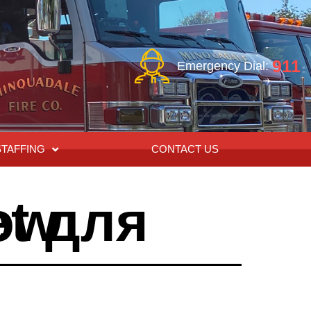
911
Emergency Dial:
STAFFING
CONTACT US
indow