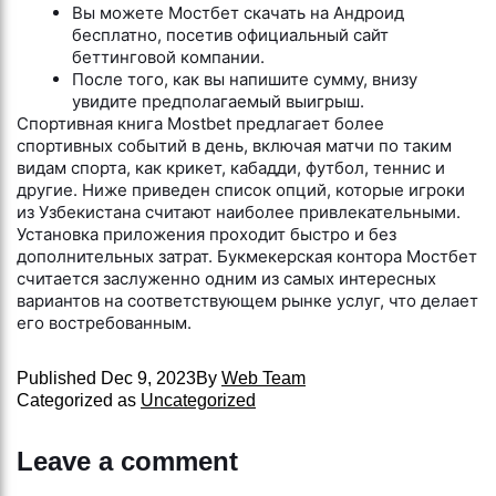
Вы можете Мостбет скачать на Андроид
бесплатно, посетив официальный сайт
беттинговой компании.
После того, как вы напишите сумму, внизу
увидите предполагаемый выигрыш.
Спортивная книга Mostbet предлагает более
спортивных событий в день, включая матчи по таким
видам спорта, как крикет, кабадди, футбол, теннис и
другие. Ниже приведен список опций, которые игроки
из Узбекистана считают наиболее привлекательными.
Установка приложения проходит быстро и без
дополнительных затрат. Букмекерская контора Мостбет
считается заслуженно одним из самых интересных
вариантов на соответствующем рынке услуг, что делает
его востребованным.
Published
Dec 9, 2023
By
Web Team
Categorized as
Uncategorized
Leave a comment