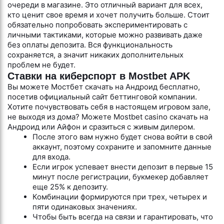
очереди в магазине. Это отличный вариант для всех,
кто ценит свое время и хочет получить больше. Стоит
обязательно попробовать экспериментировать с
личными тактиками, которые можно развивать даже
без оплаты депозита. Вся функциональность
сохраняется, а значит никаких дополнительных
проблем не будет.
Ставки на киберспорт в Mostbet APK
Вы можете Мостбет скачать на Андроид бесплатно,
посетив официальный сайт беттинговой компании.
Хотите почувствовать себя в настоящем игровом зале,
не выходя из дома? Можете Mostbet casino скачать на
Андроид или Айфон и сразиться с живым дилером.
После этого вам нужно будет снова войти в свой
аккаунт, поэтому сохраните и запомните данные
для входа.
Если игрок успевает внести депозит в первые 15
минут после регистрации, букмекер добавляет
еще 25% к депозиту.
Комбинации формируются при трех, четырех и
пяти одинаковых значениях.
Чтобы быть всегда на связи и гарантировать, что