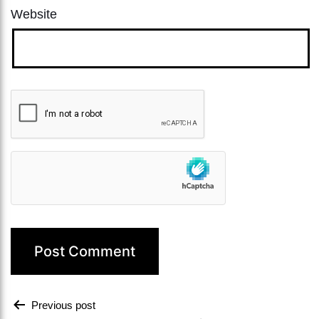
Website
Previous post