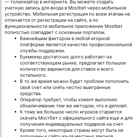
— толализатор в интернете. Вы можете создать
учетную запись для входа в Mostbet через мобильное
устройство. Мобильная регистрация по всем этапам не
отличается от регистрации на сайте, а по
функциональности мобильное приложение Mostbet
полностью совпадает с основным порталом.
Важнейшим фактором в любой игорной
платформе является качество профессиональной
службы поддержки.
Букмекер достаточно долго работает на
соответствующем рынке, предлагает большое
количество вариантов для ставок и всего
остального.
В то же время можно будет проблем пополнить
свой счет или снять честно выигранные
средства.
Оператор требует, чтобы клиент выполнял
обналичивание тем же методом, что и депозит.
К тому же большое число игроков старается
скачать Мостбет с официального сайта еще и для
получения индивидуальных подарков на счет.
Кроме того, некоторые страны могут быть не
допущены к сайту из-за местных законов.