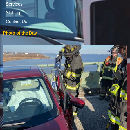
Services
Staffing
Contact Us
Photo of the Day