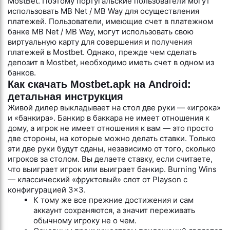
MostBet. Поэтому португальские пользователи могут
использовать MB Net / MB Way для осуществления
платежей. Пользователи, имеющие счет в платежном
банке MB Net / MB Way, могут использовать свою
виртуальную карту для совершения и получения
платежей в Mostbet. Однако, прежде чем сделать
депозит в Mostbet, необходимо иметь счет в одном из
банков.
Как скачать Mostbet.apk на Android:
детальная инструкция
Живой дилер выкладывает на стол две руки — «игрока»
и «банкира». Банкир в баккара не имеет отношения к
дому, а игрок не имеет отношения к вам — это просто
две стороны, на которые можно делать ставки. Только
эти две руки будут сданы, независимо от того, сколько
игроков за столом. Вы делаете ставку, если считаете,
что выиграет игрок или выиграет банкир. Burning Wins
— классический «фруктовый» слот от Playson с
конфигурацией 3×3.
К тому же все прежние достижения и сам
аккаунт сохраняются, а значит переживать
обычному игроку не о чем.