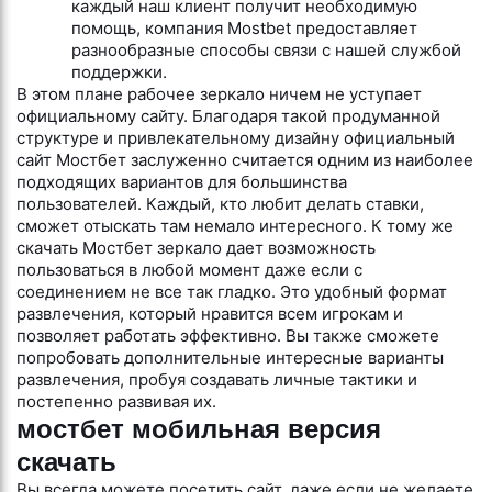
каждый наш клиент получит необходимую
помощь, компания Mostbet предоставляет
разнообразные способы связи с нашей службой
поддержки.
В этом плане рабочее зеркало ничем не уступает
официальному сайту. Благодаря такой продуманной
структуре и привлекательному дизайну официальный
сайт Мостбет заслуженно считается одним из наиболее
подходящих вариантов для большинства
пользователей. Каждый, кто любит делать ставки,
сможет отыскать там немало интересного. К тому же
скачать Мостбет зеркало дает возможность
пользоваться в любой момент даже если с
соединением не все так гладко. Это удобный формат
развлечения, который нравится всем игрокам и
позволяет работать эффективно. Вы также сможете
попробовать дополнительные интересные варианты
развлечения, пробуя создавать личные тактики и
постепенно развивая их.
мостбет мобильная версия
скачать
Вы всегда можете посетить сайт, даже если не желаете