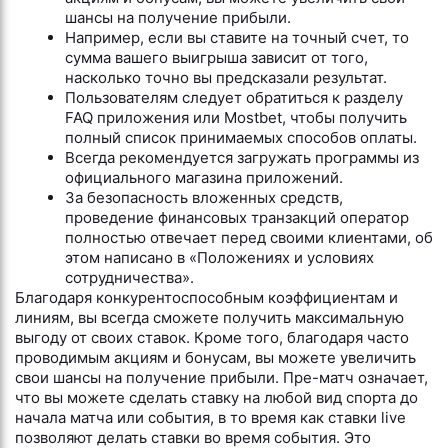
шансы на получение прибыли.
Например, если вы ставите на точный счет, то
сумма вашего выигрыша зависит от того,
насколько точно вы предсказали результат.
Пользователям следует обратиться к разделу
FAQ приложения или Mostbet, чтобы получить
полный список принимаемых способов оплаты.
Всегда рекомендуется загружать программы из
официального магазина приложений.
За безопасность вложенных средств,
проведение финансовых транзакций оператор
полностью отвечает перед своими клиентами, об
этом написано в «Положениях и условиях
сотрудничества».
Благодаря конкурентоспособным коэффициентам и
линиям, вы всегда сможете получить максимальную
выгоду от своих ставок. Кроме того, благодаря часто
проводимым акциям и бонусам, вы можете увеличить
свои шансы на получение прибыли. Пре-матч означает,
что вы можете сделать ставку на любой вид спорта до
начала матча или события, в то время как ставки live
позволяют делать ставки во время события. Это