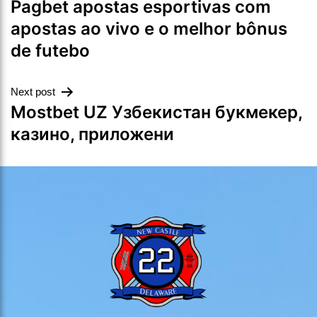
Pagbet apostas esportivas com
apostas ao vivo e o melhor bônus
de futebo
Next post
Mostbet UZ Узбекистан букмекер,
казино, приложени