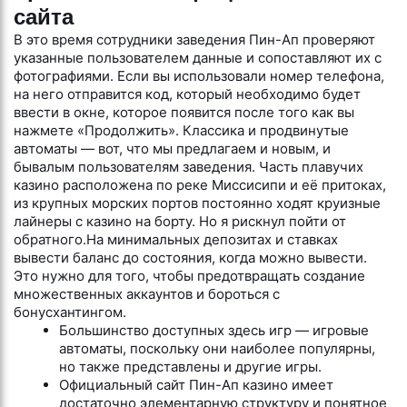
сайта
В это время сотрудники заведения Пин-Ап проверяют
указанные пользователем данные и сопоставляют их с
фотографиями. Если вы использовали номер телефона,
на него отправится код, который необходимо будет
ввести в окне, которое появится после того как вы
нажмете «Продолжить». Классика и продвинутые
автоматы — вот, что мы предлагаем и новым, и
бывалым пользователям заведения. Часть плавучих
казино расположена по реке Миссисипи и её притоках,
из крупных морских портов постоянно ходят круизные
лайнеры с казино на борту. Но я рискнул пойти от
обратного.На минимальных депозитах и ставках
вывести баланс до состояния, когда можно вывести.
Это нужно для того, чтобы предотвращать создание
множественных аккаунтов и бороться с
бонусхантингом.
Большинство доступных здесь игр — игровые
автоматы, поскольку они наиболее популярны,
но также представлены и другие игры.
Официальный сайт Пин-Ап казино имеет
достаточно элементарную структуру и понятное