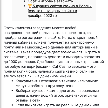
Софт и игровые автоматы
5 лучших сайтов казино в России
(самые популярные сайты в
декабре 2023 г.)
Стать клиентом заведения может любой
совершеннолетний пользователь, после того, как
пройдена регистрация на сайте. Когда открыт новый
личный кабинет, клиент получает на электронную
почту или на мессенджер данные для авторизации в
системе. Такая процедура дает возможность играть в
развлечения, пополнять депозит и выводить средства
до 1000 долларов. Для более существенных транзакций
потребуется верификация. Cat Casino зеркало – это
полная копия официального сайта казино, отличие
заключается лишь в доменном имени.
Консультанты отвечают в течение нескольких
минут и работают круглосуточно.
Выбирая лучшее казино для игры на реальные
деньги, начинающий игрок ориентируется на
отзывы в сети.
Если вы хотите играть на реальные деньги или