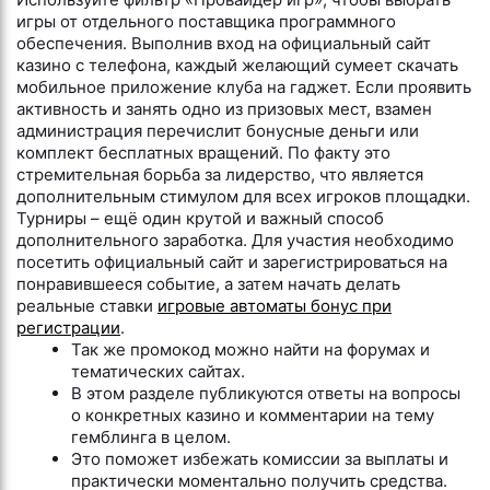
игры от отдельного поставщика программного
обеспечения. Выполнив вход на официальный сайт
казино с телефона, каждый желающий сумеет скачать
мобильное приложение клуба на гаджет. Если проявить
активность и занять одно из призовых мест, взамен
администрация перечислит бонусные деньги или
комплект бесплатных вращений. По факту это
стремительная борьба за лидерство, что является
дополнительным стимулом для всех игроков площадки.
Турниры – ещё один крутой и важный способ
дополнительного заработка. Для участия необходимо
посетить официальный сайт и зарегистрироваться на
понравившееся событие, а затем начать делать
реальные ставки
игровые автоматы бонус при
регистрации
.
Так же промокод можно найти на форумах и
тематических сайтах.
В этом разделе публикуются ответы на вопросы
о конкретных казино и комментарии на тему
гемблинга в целом.
Это поможет избежать комиссии за выплаты и
практически моментально получить средства.