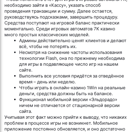
необходимо зайти в «Кассу», указать способ
проведения транзакции и сумму. Далее остается,
руководствуясь подсказками, завершить процедуру.
Средства поступают на игровой баланс практически
моментально. Среди игровых автоматов 7K казино
много простых классических моделей.
Админы действительно ценят клиентов и делают
всё, чтобы не потерять их.
Несмотря на снижение частоты использования
технологии Flash, она по прежнему необходима
для игры в подавляющее число игр на нашем
сайте.
Выполнить все условия придётся за отведённое
время – день или неделю.
Чтобы играть в онлайн-казино 1Win на реальные
деньги, средства должны быть на балансе.
Функционал мобильной версии «Эльдорадо»
ничем не отличается от стационарной версии
сайта.
Учитывая этот факт можно прийти к выводу, что никаких
проблем в процессе игры не возникнет. Мобильное
приложение постоянно обновляется, и оно достаточно