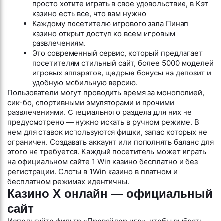
просто хотите играть в свое удовольствие, в Кэт
казино есть все, что вам нужно.
Каждому посетителю игрового зала Пинап
казино открыт доступ ко всем игровым
развлечениям.
Это современный сервис, который предлагает
посетителям стильный сайт, более 5000 моделей
игровых аппаратов, щедрые бонусы на депозит и
удобную мобильную версию.
Пользователи могут проводить время за монополией,
сик-бо, спортивными эмуляторами и прочими
развлечениями. Специального раздела для них не
предусмотрено — нужно искать в ручном режиме. В
нем для ставок используются фишки, запас которых не
ограничен. Создавать аккаунт или пополнять баланс для
этого не требуется. Каждый посетитель может играть
на официальном сайте 1 Win казино бесплатно и без
регистрации. Слоты в 1Win казино в платном и
бесплатном режимах идентичны.
Казино X онлайн — официальный
сайт
Используйте фильтр «Провайдер игр», чтобы выбрать