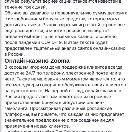
случае результат верификации становится известен в
течение трех дней.
Обычно вы удваиваете первоначальную сумму депозита
с истребованием бонусные средства, которые могут
достигать тысяч. Рынок азартных игр в этой стране все
еще расширяется, и многие россияне выбирают
онлайн-гемблинг, а не наземные казино., особенно
после пандемии COVID-19. В этом тексте будет
представлен тщательный анализ сайтов онлайн-казино
в России.
Онлайн-казино Zooma
В хорошем игорном доме поддержка клиентов всегда
доступна 24/7 по телефону, электронной почте или в
чате. Также немаловажным моментом является то, что
все менеджеры говорят и обслуживают своих клиентов
на русском языке. На первый взгляд, онлайн-казино в
России предоставят вам некоторые из огромные
приветственные бонусы в индустрии онлайн-
гемблинга. Просматривая различные российские
платформы, вы поймете, что каждая из них предлагает
значительное предложение о присоединении для
привлечения новых клиентов.
На официальном сайте Cat Casino все честно и за