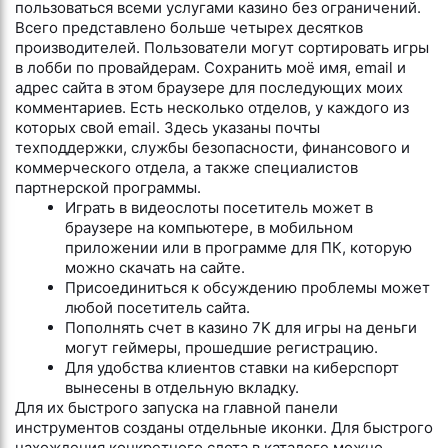
пользоваться всеми услугами казино без ограничений.
Всего представлено больше четырех десятков
производителей. Пользователи могут сортировать игры
в лобби по провайдерам. Сохранить моё имя, email и
адрес сайта в этом браузере для последующих моих
комментариев. Есть несколько отделов, у каждого из
которых свой email. Здесь указаны почты
техподдержки, службы безопасности, финансового и
коммерческого отдела, а также специалистов
партнерской программы.
Играть в видеослоты посетитель может в
браузере на компьютере, в мобильном
приложении или в программе для ПК, которую
можно скачать на сайте.
Присоединиться к обсуждению проблемы может
любой посетитель сайта.
Пополнять счет в казино 7K для игры на деньги
могут геймеры, прошедшие регистрацию.
Для удобства клиентов ставки на киберспорт
вынесены в отдельную вкладку.
Для их быстрого запуска на главной панели
инструментов созданы отдельные иконки. Для быстрого
нахождения конкретного слота в каталоге можно