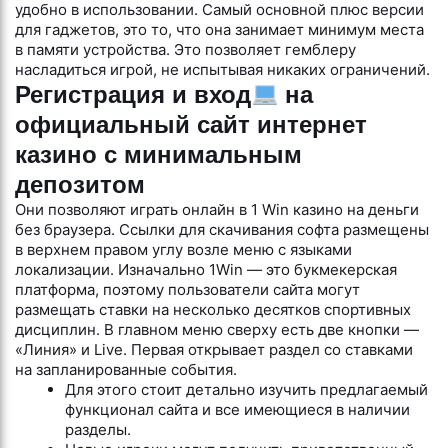
удобно в использовании. Самый основной плюс версии
для гаджетов, это то, что она занимает минимум места
в памяти устройства. Это позволяет гемблеру
насладиться игрой, не испытывая никаких ограничений.
Регистрация и вход
на
официальный сайт интернет
казино с минимальным
депозитом
Они позволяют играть онлайн в 1 Win казино на деньги
без браузера. Ссылки для скачивания софта размещены
в верхнем правом углу возле меню с языками
локализации. Изначально 1Win — это букмекерская
платформа, поэтому пользователи сайта могут
размещать ставки на несколько десятков спортивных
дисциплин. В главном меню сверху есть две кнопки —
«Линия» и Live. Первая открывает раздел со ставками
на запланированные события.
Для этого стоит детально изучить предлагаемый
функционал сайта и все имеющиеся в наличии
разделы.